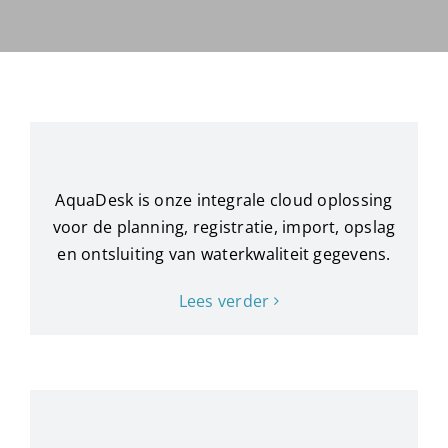
AquaDesk is onze integrale cloud oplossing
voor de planning, registratie, import, opslag
en ontsluiting van waterkwaliteit gegevens.
Lees verder