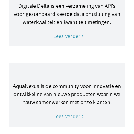
Digitale Delta is een verzameling van API’s
voor gestandaardiseerde data ontsluiting van
waterkwaliteit en kwantiteit metingen.
Lees verder
AquaNexus is de community voor innovatie en
ontwikkeling van nieuwe producten waarin we
nauw samenwerken met onze klanten.
Lees verder