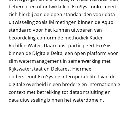
beheren- en of ontwikkelen. EcoSys conformeert
zich hierbij aan de open standaarden voor data
uitwisseling zoals IM metingen binnen de Aquo
standaard voor het kunnen uitvoeren van
beoordeling conform de methodiek Kader
Richtlijn Water. Daarnaast participeert EcoSys
binnen de Digitale Delta, een open platform voor
slim watermanagement in samenwerking met
Rijkswaterstaat en Deltares. Hiermee
ondersteunt EcoSys de interoperabiliteit van de
digitale overheid in een bredere en internationale
context met betrekking tot dataontsluiting en
data uitwisseling binnen het waterdomein.