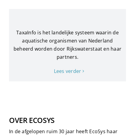
TaxaInfo is het landelijke systeem waarin de
aquatische organismen van Nederland
beheerd worden door Rijkswaterstaat en haar
partners.
Lees verder
OVER ECOSYS
In de afgelopen ruim 30 jaar heeft EcoSys haar