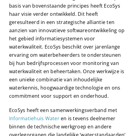
basis van bovenstaande principes heeft EcoSys
haar visie verder ontwikkeld. Dit heeft
geresulteerd in een strategische alliantie ten
aanzien van innovatieve softwareontwikkeling op
het gebied informatiesystemen voor
waterkwaliteit. EcoSys beschikt over jarenlange
ervaring om waterbeheerders te ondersteunen
bij hun bedrijfsprocessen voor monitoring van
waterkwaliteit en beheertaken. Onze werkwijze is
een unieke combinatie van inhoudelijke
waterkennis, hoogwaardige technologie en ons
commitment voor support en onderhoud.
EcoSys heeft een samenwerkingsverband met
Informatiehuis Water
en is tevens deelnemer
binnen de technische werkgroep en andere
overlegorganen die landelijke ‘waterstandaarden’