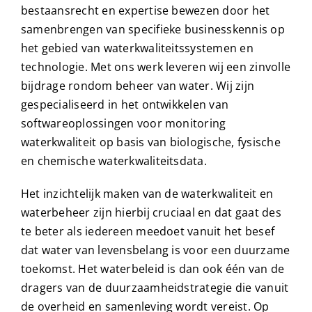
bestaansrecht en expertise bewezen door het
samenbrengen van specifieke businesskennis op
het gebied van waterkwaliteitssystemen en
technologie. Met ons werk leveren wij een zinvolle
bijdrage rondom beheer van water. Wij zijn
gespecialiseerd in het ontwikkelen van
softwareoplossingen voor monitoring
waterkwaliteit op basis van biologische, fysische
en chemische waterkwaliteitsdata.
Het inzichtelijk maken van de waterkwaliteit en
waterbeheer zijn hierbij cruciaal en dat gaat des
te beter als iedereen meedoet vanuit het besef
dat water van levensbelang is voor een duurzame
toekomst. Het waterbeleid is dan ook één van de
dragers van de duurzaamheidstrategie die vanuit
de overheid en samenleving wordt vereist. Op